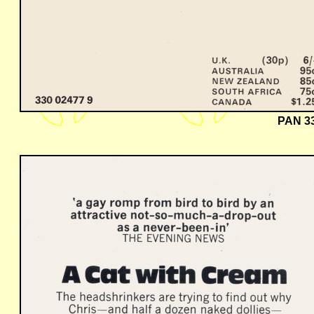
PAN 33