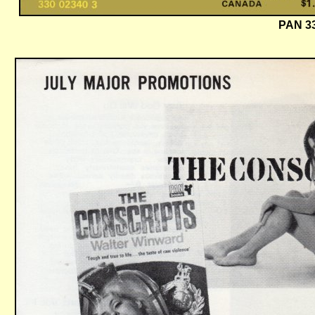
PAN 33