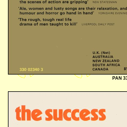
PAN 33